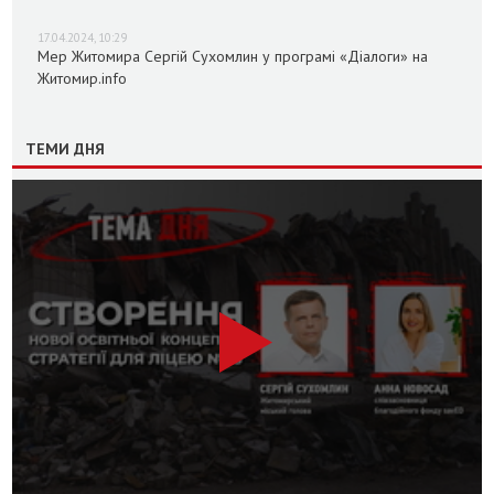
17.04.2024, 10:29
Мер Житомира Сергій Сухомлин у програмі «Діалоги» на
Житомир.info
ТЕМИ ДНЯ