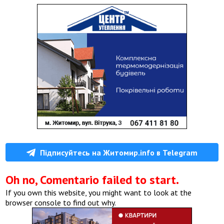
Підписуйтесь на Житомир.info в Telegram
Oh no, Comentario failed to start.
If you own this website, you might want to look at the
browser console to find out why.