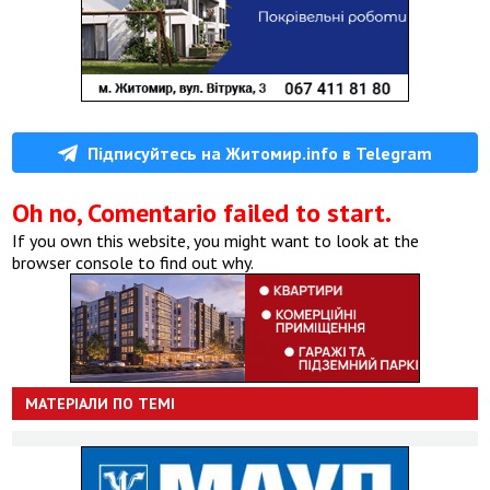
Підписуйтесь на Житомир.info в Telegram
Oh no, Comentario failed to start.
If you own this website, you might want to look at the
browser console to find out why.
МАТЕРІАЛИ ПО ТЕМІ