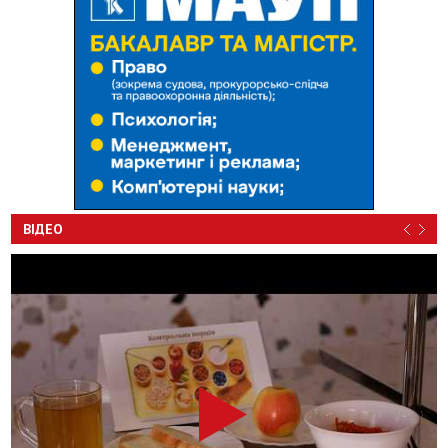
ВІДЕО