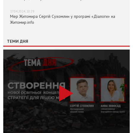
17.04.2024, 10:29
Мер Житомира Сергій Сухомлин у програмі «Діалоги» на
Житомир.info
ТЕМИ ДНЯ