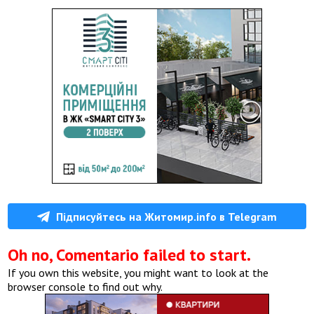
Підписуйтесь на Житомир.info в Telegram
Oh no, Comentario failed to start.
If you own this website, you might want to look at the
browser console to find out why.