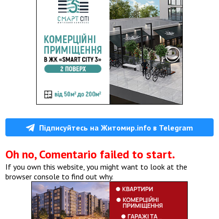
Підписуйтесь на Житомир.info в Telegram
Oh no, Comentario failed to start.
If you own this website, you might want to look at the
browser console to find out why.