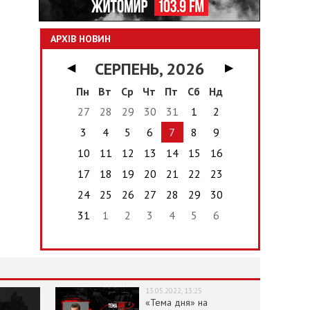
АРХІВ НОВИН
СЕРПЕНЬ, 2026
◀
▶
Пн
Вт
Ср
Чт
Пт
Сб
Нд
27
28
29
30
31
1
2
3
4
5
6
7
8
9
10
11
12
13
14
15
16
17
18
19
20
21
22
23
24
25
26
27
28
29
30
31
1
2
3
4
5
6
13.05.2022, 13:25
«Тема дня» на