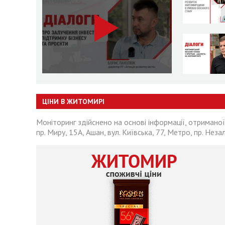
ЦІНИ В ЖИТОМИРІ
Моніторинг здійснено на основі інформації, отриманої
пр. Миру, 15А, Ашан, вул. Київська, 77, Метро, пр. Неза