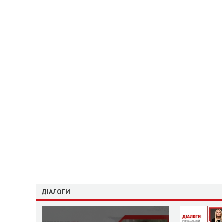
ДІАЛОГИ