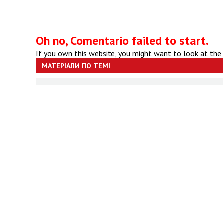
Oh no, Comentario failed to start.
If you own this website, you might want to look at the
МАТЕРІАЛИ ПО ТЕМІ