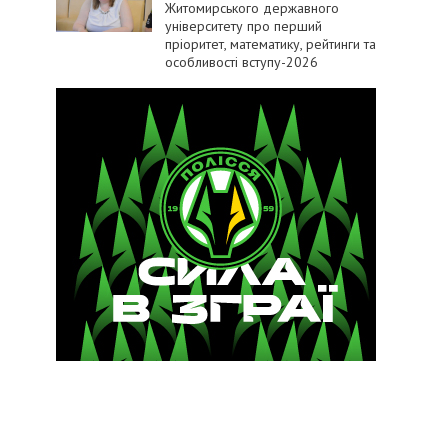
Житомирського державного
університету про перший
пріоритет, математику, рейтинги та
особливості вступу-2026