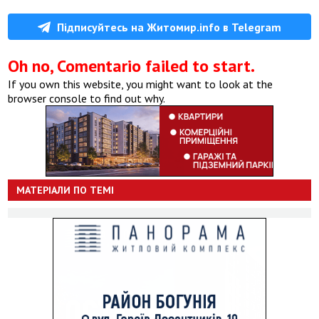
Підписуйтесь на Житомир.info в Telegram
Oh no, Comentario failed to start.
If you own this website, you might want to look at the
browser console to find out why.
МАТЕРІАЛИ ПО ТЕМІ