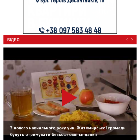
ВІДЕО
З нового навчального року учні Житомирської громади
будуть отримувати безкоштовні сніданки