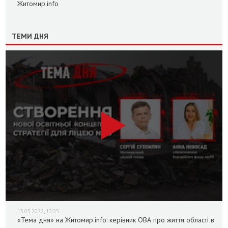
Житомир.info
ТЕМИ ДНЯ
13.05.2022, 13:25
«Тема дня» на Житомир.info: керівник ОВА про життя області в