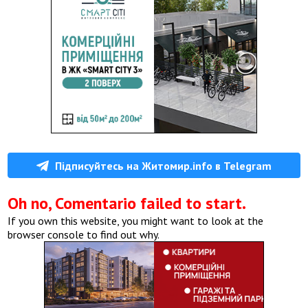
Підписуйтесь на Житомир.info в Telegram
Oh no, Comentario failed to start.
If you own this website, you might want to look at the
browser console to find out why.