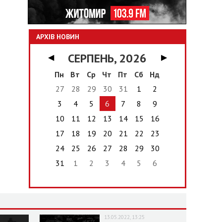
АРХІВ НОВИН
СЕРПЕНЬ, 2026
◀
▶
Пн
Вт
Ср
Чт
Пт
Сб
Нд
27
28
29
30
31
1
2
3
4
5
6
7
8
9
10
11
12
13
14
15
16
17
18
19
20
21
22
23
24
25
26
27
28
29
30
31
1
2
3
4
5
6
13.05.2022, 13:25