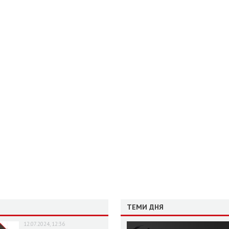
ТЕМИ ДНЯ
12.07.2024, 12:36