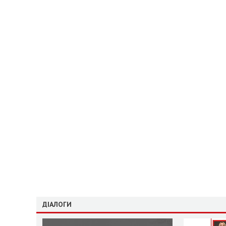
ДІАЛОГИ