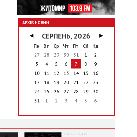
АРХІВ НОВИН
СЕРПЕНЬ, 2026
◀
▶
Пн
Вт
Ср
Чт
Пт
Сб
Нд
27
28
29
30
31
1
2
3
4
5
6
7
8
9
10
11
12
13
14
15
16
17
18
19
20
21
22
23
24
25
26
27
28
29
30
31
1
2
3
4
5
6
13.05.2022, 13:25