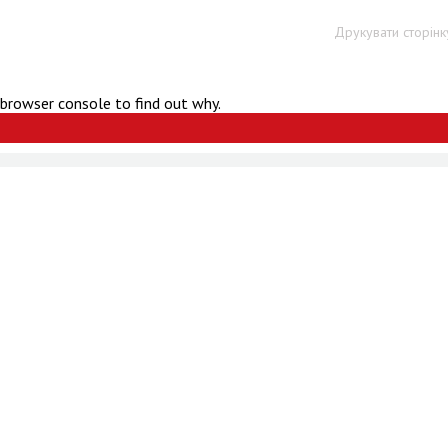
Друкувати сторінк
 browser console to find out why.