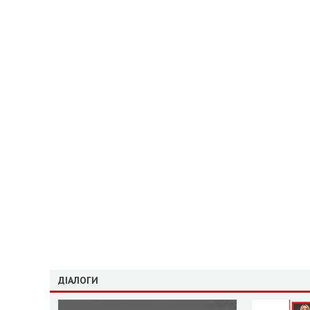
ДІАЛОГИ