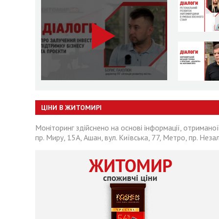
ЦІНИ В ЖИТОМИРІ
Моніторинг здійснено на основі інформації, отриманої
пр. Миру, 15А, Ашан, вул. Київська, 77, Метро, пр. Неза