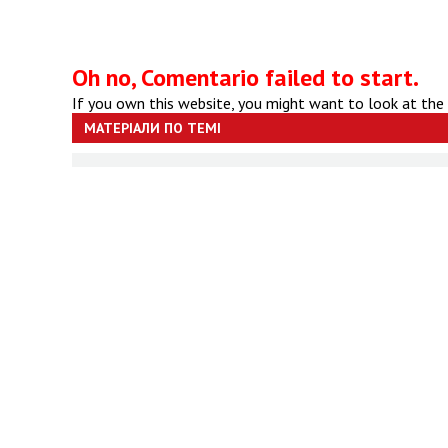
Oh no, Comentario failed to start.
If you own this website, you might want to look at the
МАТЕРІАЛИ ПО ТЕМІ