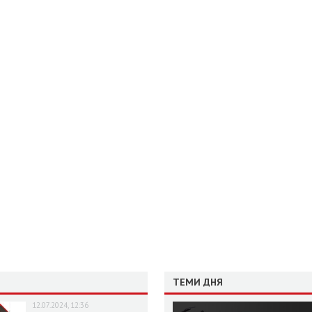
ТЕМИ ДНЯ
12.07.2024, 12:36