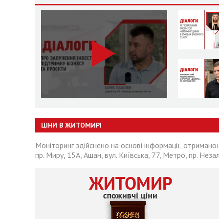
ЦІНИ В ЖИТОМИРІ
Моніторинг здійснено на основі інформації, отриманої
пр. Миру, 15А, Ашан, вул. Київська, 77, Метро, пр. Неза