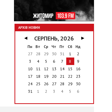
АРХІВ НОВИН
СЕРПЕНЬ, 2026
◀
▶
Пн
Вт
Ср
Чт
Пт
Сб
Нд
27
28
29
30
31
1
2
3
4
5
6
7
8
9
10
11
12
13
14
15
16
17
18
19
20
21
22
23
24
25
26
27
28
29
30
31
1
2
3
4
5
6