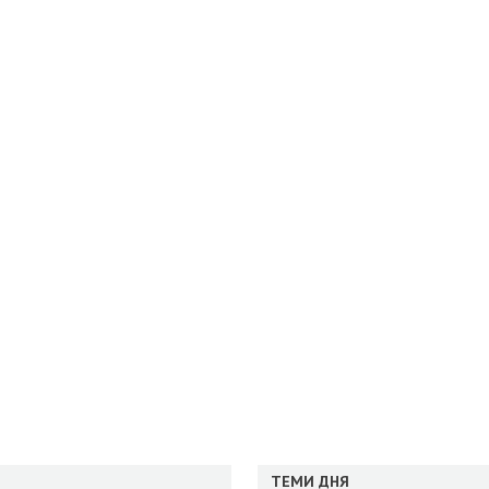
ТЕМИ ДНЯ