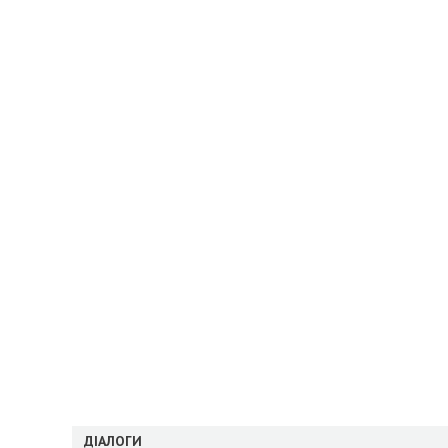
ДІАЛОГИ