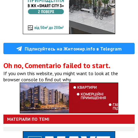
Підписуйтесь на Житомир.info в Telegram
Oh no, Comentario failed to start.
If you own this website, you might want to look at the
browser console to find out why.
МАТЕРІАЛИ ПО ТЕМІ