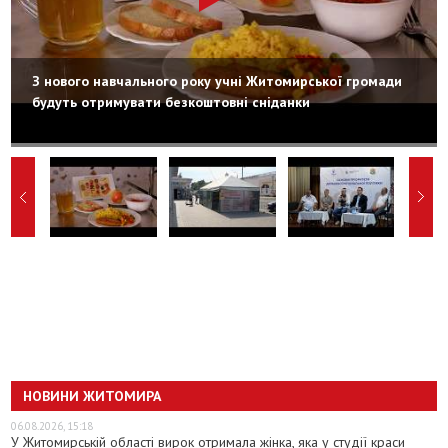
З нового навчального року учні Житомирської громади
будуть отримувати безкоштовні сніданки
НОВИНИ ЖИТОМИРА
06.08.2026, 15:18
У Житомирській області вирок отримала жінка, яка у студії краси