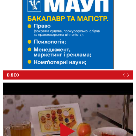
ВІДЕО