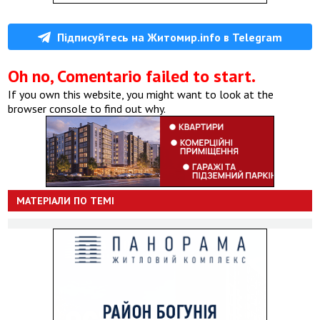
Підписуйтесь на Житомир.info в Telegram
Oh no, Comentario failed to start.
If you own this website, you might want to look at the
browser console to find out why.
МАТЕРІАЛИ ПО ТЕМІ