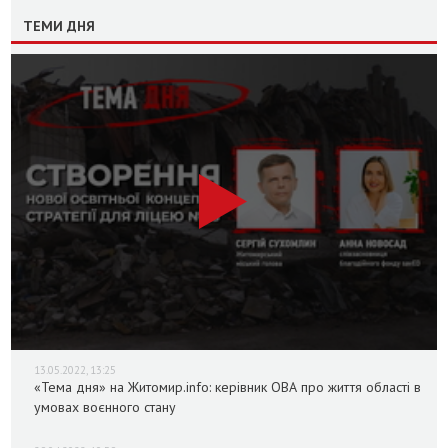
ТЕМИ ДНЯ
13.05.2022, 13:25
«Тема дня» на Житомир.info: керівник ОВА про життя області в
умовах воєнного стану