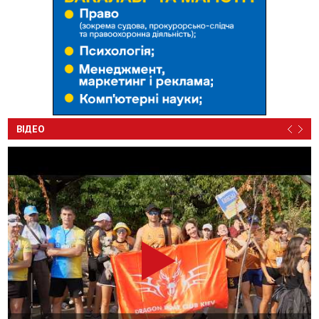
ВІДЕО