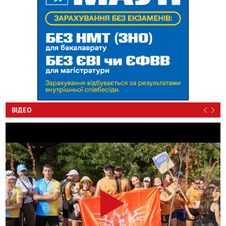
ВІДЕО