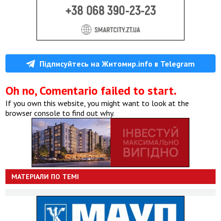
Підписуйтесь на Житомир.info в Telegram
Oh no, Comentario failed to start.
If you own this website, you might want to look at the
browser console to find out why.
МАТЕРІАЛИ ПО ТЕМІ