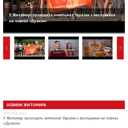
У Житомирі проходить чемпіонат України з веслування
на човнах «Дракон»
НОВИНИ ЖИТОМИРА
07.08.2026, 20:12
У Житомирі проходить чемпіонат України з веслування на човнах
«Дракон»