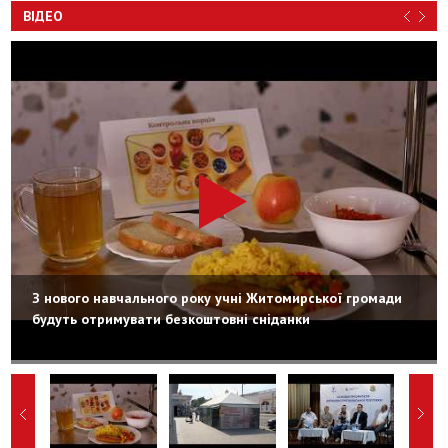
ВІДЕО
З нового навчального року учні Житомирської громади
будуть отримувати безкоштовні сніданки