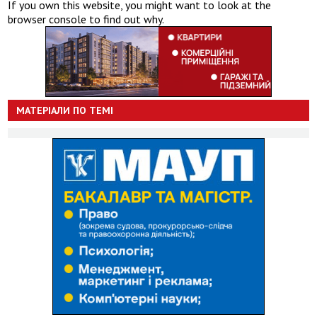
If you own this website, you might want to look at the
browser console to find out why.
МАТЕРІАЛИ ПО ТЕМІ