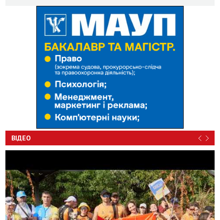
ВІДЕО