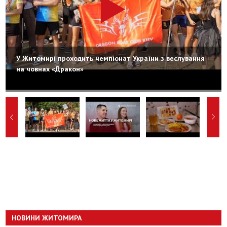
У Житомирі проходить чемпіонат України з веслування
на човнах «Дракон»
НОВИНИ ЖИТОМИРА