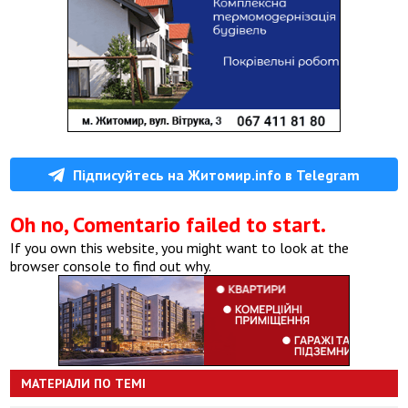
Підписуйтесь на Житомир.info в Telegram
Oh no, Comentario failed to start.
If you own this website, you might want to look at the
browser console to find out why.
МАТЕРІАЛИ ПО ТЕМІ