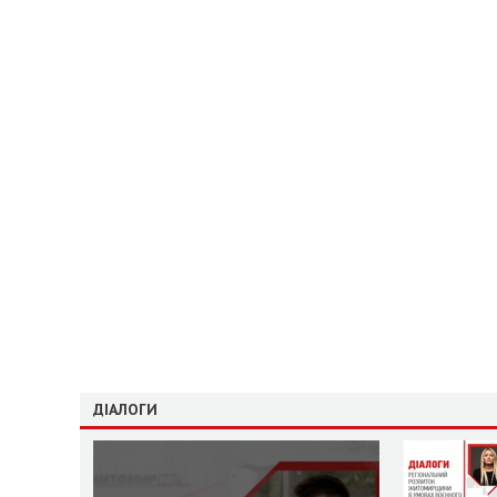
ДІАЛОГИ