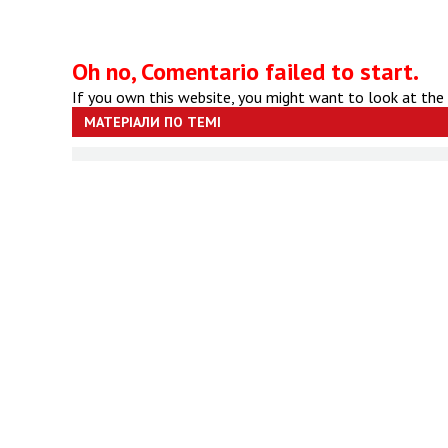
Oh no, Comentario failed to start.
If you own this website, you might want to look at the
МАТЕРІАЛИ ПО ТЕМІ