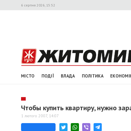
6 серпня 2026, 15:52
МІСТО
ПОДІЇ
ВЛАДА
ПОЛІТИКА
ЕКОНОМІ
Чтобы купить квартиру, нужно зар
1 лютого 2007, 14:07