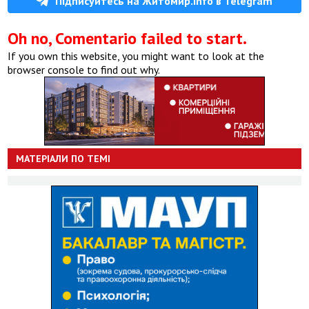
Підписуйтесь на Житомир.info в Telegram
Oh no, Comentario failed to start.
If you own this website, you might want to look at the
browser console to find out why.
МАТЕРІАЛИ ПО ТЕМІ