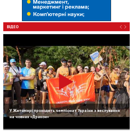
ВІДЕО
У Житомирі проходить чемпіонат України з веслування
на човнах «Дракон»