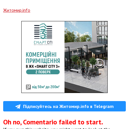
Житомир.info
Підписуйтесь на Житомир.info в Telegram
Oh no, Comentario failed to start.