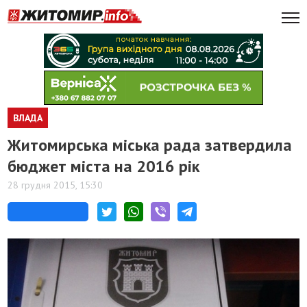
ВЛАДА
Житомирська міська рада затвердила
бюджет міста на 2016 рік
28 грудня 2015, 15:30