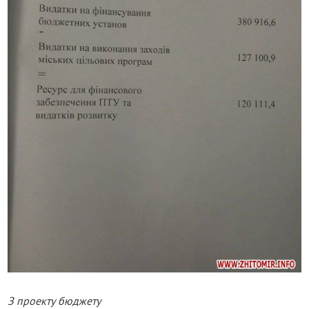
З проекту бюджету