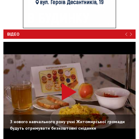
ВІДЕО
З нового навчального року учні Житомирської громади
будуть отримувати безкоштовні сніданки