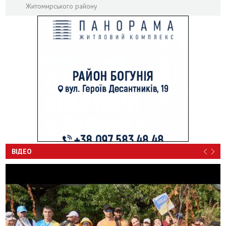
Житомирського району
ВІДЕО