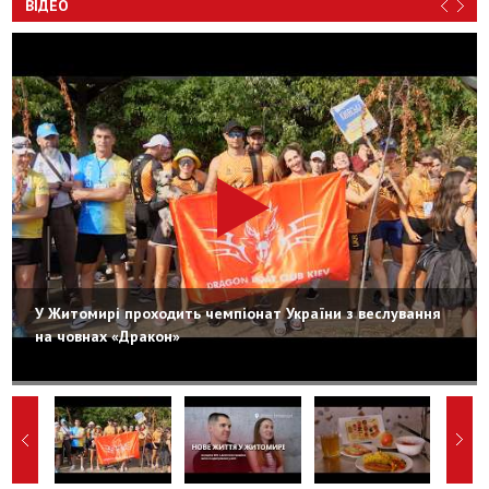
ВІДЕО
У Житомирі проходить чемпіонат України з веслування
на човнах «Дракон»