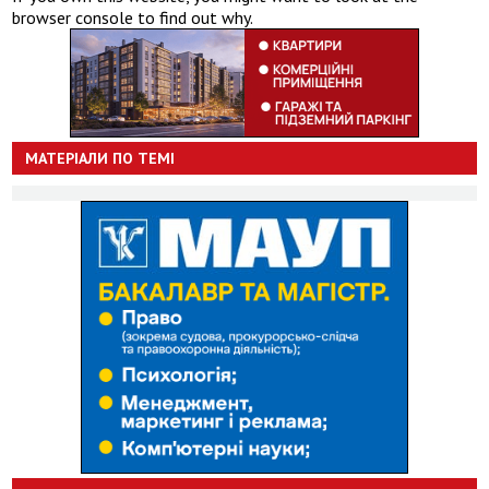
browser console to find out why.
МАТЕРІАЛИ ПО ТЕМІ