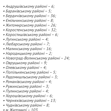
• Андрушівському районі – 6;
• Баранівському районі – 5;
• Бердичівському районі – 36;
• Ємільчинському районі – 8;
• Житомирському районі – 26;
• Коростенському районі – 32;
• Коростишівському районі – 6;
• Лугинському районі — 4;
• Любарському районі – 7;
• Малинському районі – 16;
• Народицькому районі – 2;
• Новоград-Волинському районі – 24;
• Овруцькому районі – 9;
• Олевському районі – 4;
• Попільнянському районі – 5;
• Радомишльському районі – 3;
• Романівському районі – 4;
• Ружинському районі – 3;
• Пулинському районі – 4;
• Хорошівському районі – 6;
• Черняхівському районі – 13;
• Чуднівському районі – 8;
• м. Житомирі – 103.