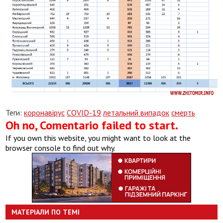
Теги:
коронавірус
COVID-19
летальний випадок
смерть
Oh no, Comentario failed to start.
If you own this website, you might want to look at the
browser console to find out why.
МАТЕРІАЛИ ПО ТЕМІ