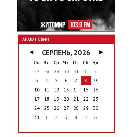
АРХІВ НОВИН
СЕРПЕНЬ, 2026
◀
▶
Пн
Вт
Ср
Чт
Пт
Сб
Нд
27
28
29
30
31
1
2
3
4
5
6
7
8
9
10
11
12
13
14
15
16
17
18
19
20
21
22
23
24
25
26
27
28
29
30
31
1
2
3
4
5
6