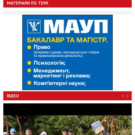
МАТЕРІАЛИ ПО ТЕМІ
ВІДЕО