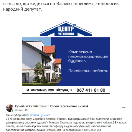
слідство, що ведеться по Вашим підлеглим», - наголосив
народний депутат.