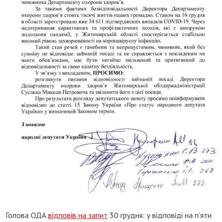
Голова ОДА
відповів на запит
30 грудня: у відповіді на п’яти