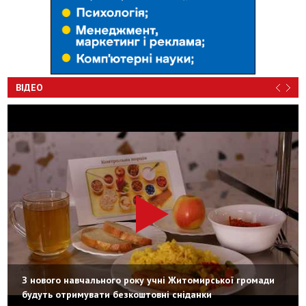
ВІДЕО
З нового навчального року учні Житомирської громади
будуть отримувати безкоштовні сніданки