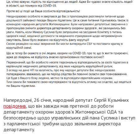
Напередодні, 26 січня, народний депутат Сергій Кузьміних
повідомив
, що він
завжди мав претензії до роботи
департаменту охорони здоров'я Житомирської ОДА та
безпосередньо щодо управлінських дій пана Суслика і виступ
з парламентської трибуни щодо звільнення
директора
департаменту.