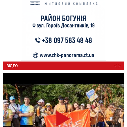
ВІДЕО