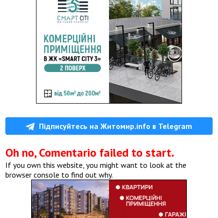
Підписуйтесь на Житомир.info в Telegram
Oh no, Comentario failed to start.
If you own this website, you might want to look at the
browser console to find out why.