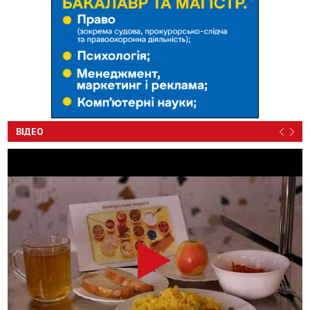
ВІДЕО