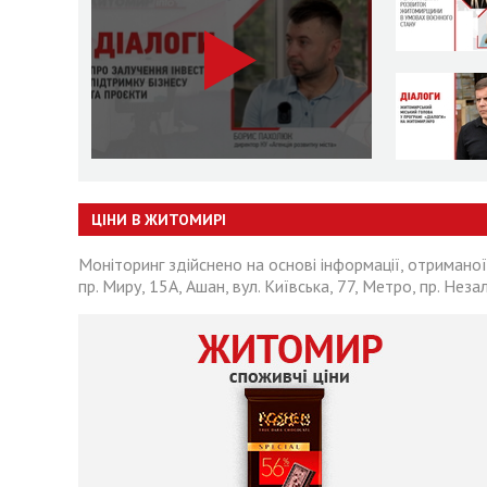
ЦІНИ В ЖИТОМИРІ
Моніторинг здійснено на основі інформації, отриманої
пр. Миру, 15А, Ашан, вул. Київська, 77, Метро, пр. Неза