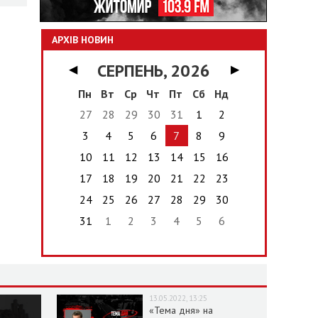
АРХІВ НОВИН
СЕРПЕНЬ, 2026
◀
▶
Пн
Вт
Ср
Чт
Пт
Сб
Нд
27
28
29
30
31
1
2
3
4
5
6
7
8
9
10
11
12
13
14
15
16
17
18
19
20
21
22
23
24
25
26
27
28
29
30
31
1
2
3
4
5
6
13.05.2022, 13:25
«Тема дня» на