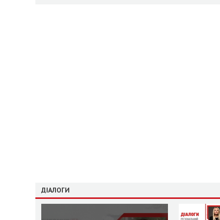
ДІАЛОГИ