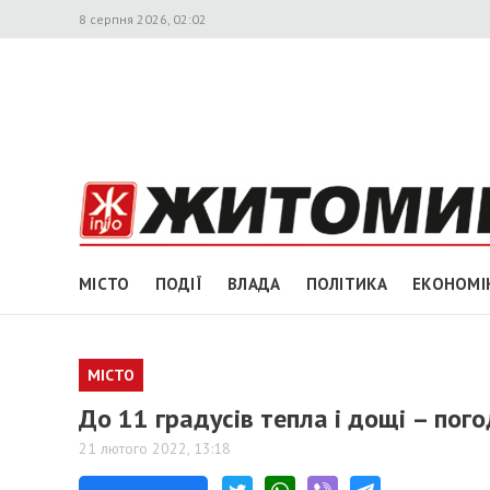
8 серпня 2026, 02:02
МІСТО
ПОДІЇ
ВЛАДА
ПОЛІТИКА
ЕКОНОМІ
МІСТО
До 11 градусів тепла і дощі – по
21 лютого 2022, 13:18