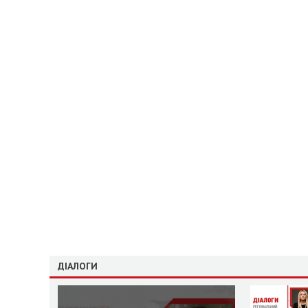
ДІАЛОГИ