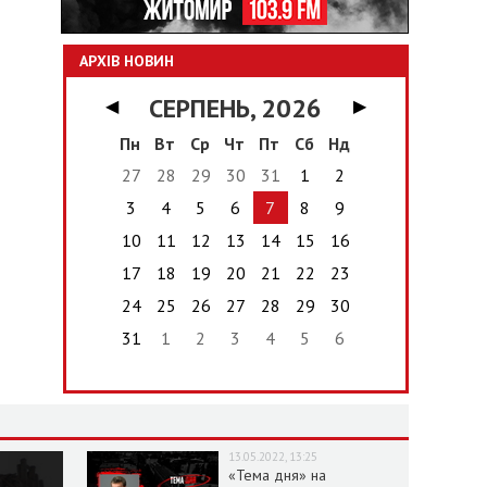
АРХІВ НОВИН
СЕРПЕНЬ, 2026
◀
▶
Пн
Вт
Ср
Чт
Пт
Сб
Нд
27
28
29
30
31
1
2
3
4
5
6
7
8
9
10
11
12
13
14
15
16
17
18
19
20
21
22
23
24
25
26
27
28
29
30
31
1
2
3
4
5
6
13.05.2022, 13:25
«Тема дня» на