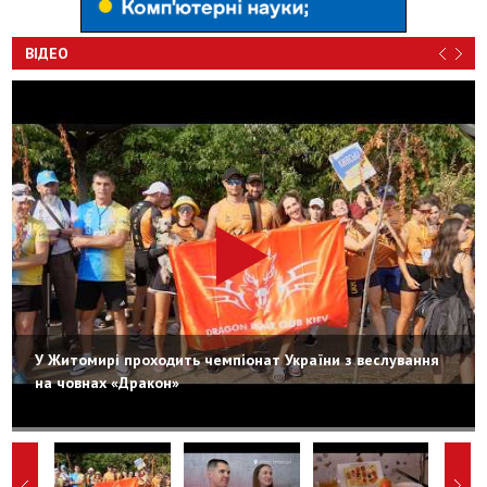
ВІДЕО
У Житомирі проходить чемпіонат України з веслування
на човнах «Дракон»