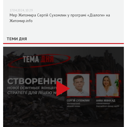
17.04.2024, 10:29
Мер Житомира Сергій Сухомлин у програмі «Діалоги» на
Житомир.info
ТЕМИ ДНЯ