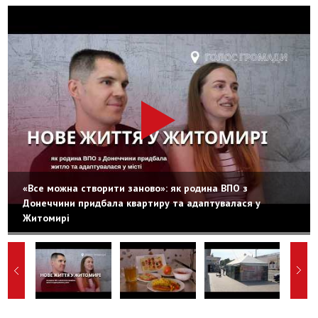
«Все можна створити заново»: як родина ВПО з
Донеччини придбала квартиру та адаптувалася у
Житомирі