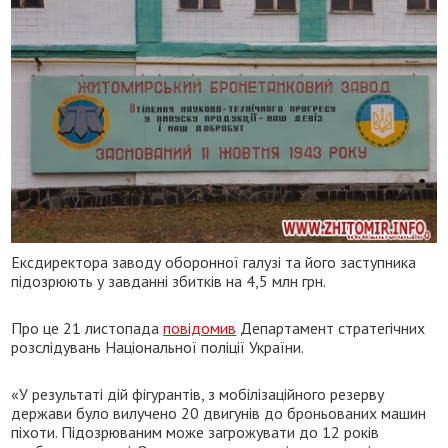
Ексдиректора заводу оборонної галузі та його заступника
підозрюють у завданні збитків на 4,5 млн грн.
Про це 21 листопада
повідомив
Департамент стратегічних
розслідувань Національної поліції України.
«У результаті дій фігурантів, з мобілізаційного резерву
держави було вилучено 20 двигунів до броньованих машин
піхоти. Підозрюваним може загрожувати до 12 років