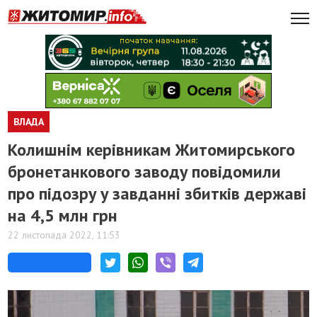
ВЛАДА
Колишнім керівникам Житомирського
бронетанкового заводу повідомили
про підозру у завданні збитків державі
на 4,5 млн грн
22 листопада 2022, 11:53