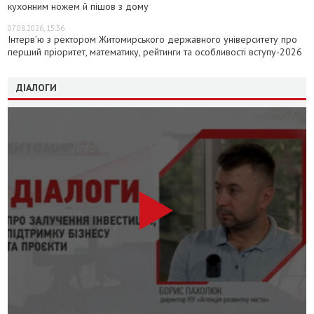
кухонним ножем й пішов з дому
07.08.2026, 15:36
Інтерв’ю з ректором Житомирського державного університету про
перший пріоритет, математику, рейтинги та особливості вступу-2026
ДІАЛОГИ