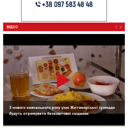
ВІДЕО
З нового навчального року учні Житомирської громади
будуть отримувати безкоштовні сніданки