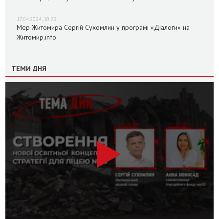
17.04.2024, 10:29
Мер Житомира Сергій Сухомлин у програмі «Діалоги» на
Житомир.info
ТЕМИ ДНЯ