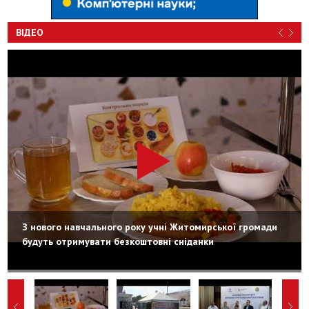
ВІДЕО
З нового навчального року учні Житомирської громади
будуть отримувати безкоштовні сніданки