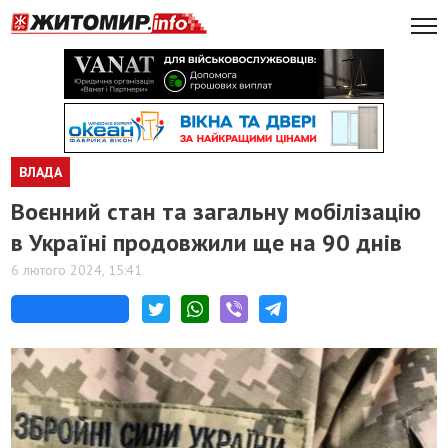
ВЛАДА
Воєнний стан та загальну мобілізацію
в Україні продовжили ще на 90 днів
6 лютого 2024, 15:41