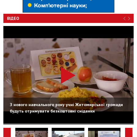
ВІДЕО
З нового навчального року учні Житомирської громади
будуть отримувати безкоштовні сніданки