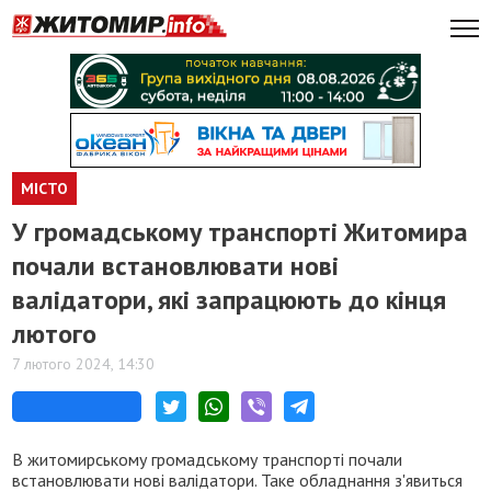
МІСТО
У громадському транспорті Житомира
почали встановлювати нові
валідатори, які запрацюють до кінця
лютого
7 лютого 2024, 14:30
В житомирському громадському транспорті почали
встановлювати нові валідатори. Таке обладнання з'явиться