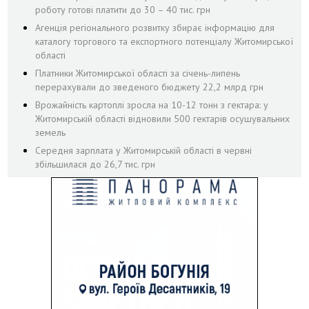
роботу готові платити до 30 – 40 тис. грн
Агенція регіонального розвитку збирає інформацію для
каталогу торгового та експортного потенціалу Житомирської
області
Платники Житомирської області за січень-липень
перерахували до зведеного бюджету 22,2 млрд грн
Врожайність картоплі зросла на 10-12 тонн з гектара: у
Житомирській області відновили 500 гектарів осушувальних
земель
Середня зарплата у Житомирській області в червні
збільшилася до 26,7 тис. грн