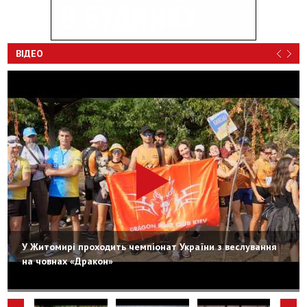
ВІДЕО
У Житомирі проходить чемпіонат України з веслування
на човнах «Дракон»