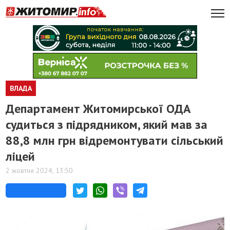
ВЛАДА
Департамент Житомирської ОДА
судиться з підрядником, який мав за
88,8 млн грн відремонтувати сільський
ліцей
2 жовтня 2024, 13:50