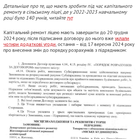
Детальніше про те, що мають зробити під час капітального
ремонту в сільському ліцеї, де у 2022-2023 навчальному
році було 140 учнів, читайте
тут
Капітальний ремонт ліцею мають завершити до 20 грудня
2024 року, після підписання договору до нього вже
уклали
чотири додаткові угоди
, остання – від 17 вересня 2024 року
про внесення змін до порядку розрахунків з підрядником: