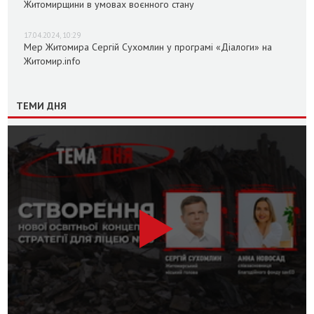
Житомирщини в умовах воєнного стану
17.04.2024, 10:29
Мер Житомира Сергій Сухомлин у програмі «Діалоги» на
Житомир.info
ТЕМИ ДНЯ