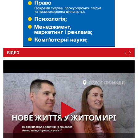
ВІДЕО