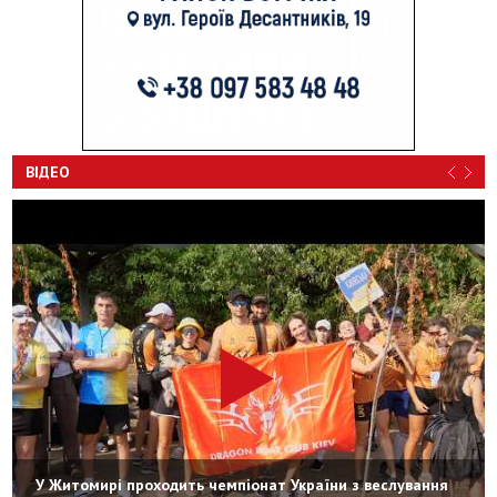
ВІДЕО
У Житомирі проходить чемпіонат України з веслування