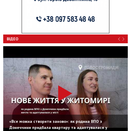
ВІДЕО
«Все можна створити заново»: як родина ВПО з
Донеччини придбала квартиру та адаптувалася у