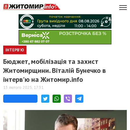
ІНТЕРВ'Ю
Бюджет, мобілізація та захист
Житомирщини. Віталій Бунечко в
інтерв'ю на Житомир.info
13 лютого 2025, 17:31