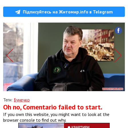
Підписуйтесь на Житомир.info в Telegram
Теги:
Бунечко
Oh no, Comentario failed to start.
If you own this website, you might want to look at the
browser console to find out why.