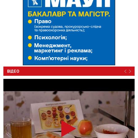
ВІДЕО