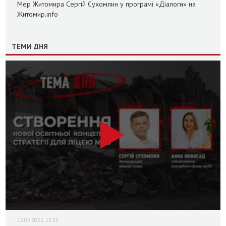
Мер Житомира Сергій Сухомлин у програмі «Діалоги» на
Житомир.info
ТЕМИ ДНЯ
13.05.2022, 13:25