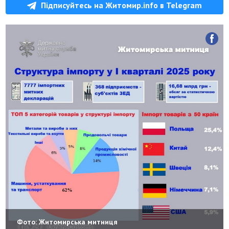
Підписуйтесь на Житомир.info в Telegram
Фото: Житомирська митниця