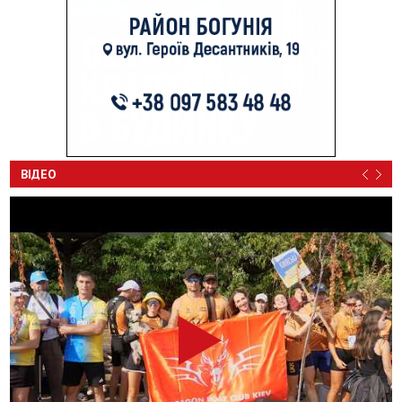
ВІДЕО