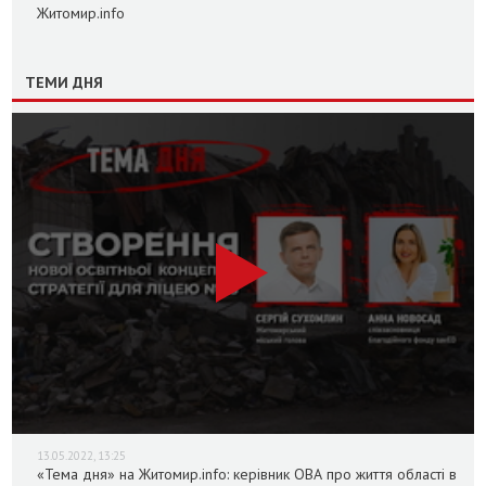
Житомир.info
ТЕМИ ДНЯ
13.05.2022, 13:25
«Тема дня» на Житомир.info: керівник ОВА про життя області в