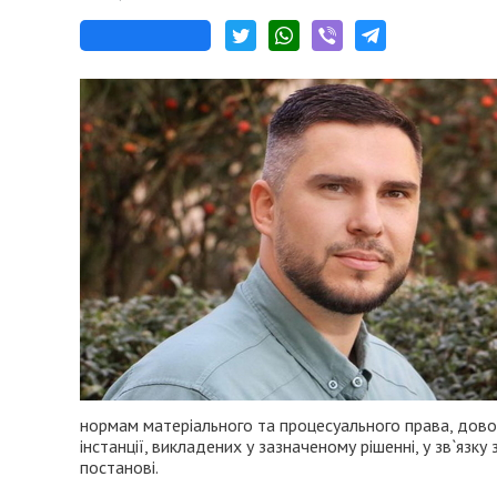
нормам матеріального та процесуального права, дово
інстанції, викладених у зазначеному рішенні, у зв`язку
постанові.