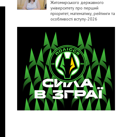
Житомирського державного
університету про перший
пріоритет, математику, рейтинги та
особливості вступу-2026